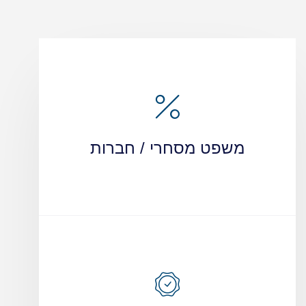
משפט מסחרי / חברות