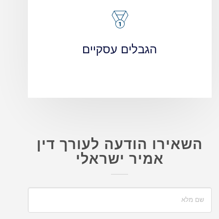
הגבלים עסקיים
השאירו הודעה לעורך דין
אמיר ישראלי