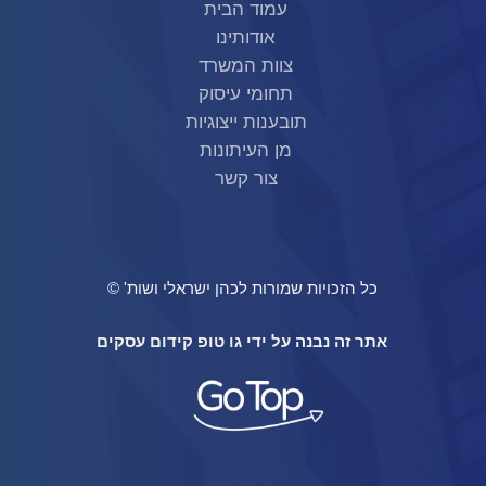
עמוד הבית
אודותינו
צוות המשרד
תחומי עיסוק
תובענות ייצוגיות
מן העיתונות
צור קשר
כל הזכויות שמורות לכהן ישראלי ושות' ©
אתר זה נבנה על ידי גו טופ קידום עסקים