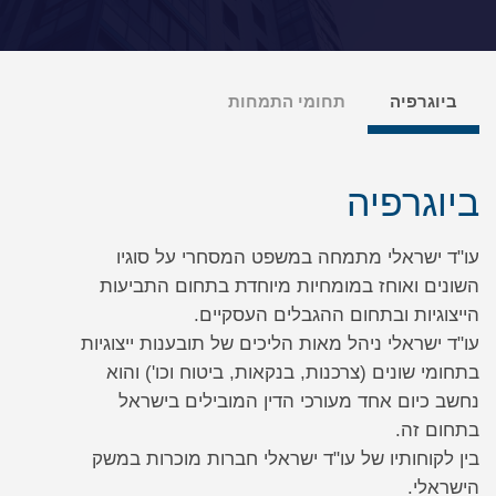
ביוגרפיה
תחומי התמחות
ביוגרפיה
עו"ד ישראלי מתמחה במשפט המסחרי על סוגיו
השונים ואוחז במומחיות מיוחדת בתחום התביעות
הייצוגיות ובתחום ההגבלים העסקיים.
עו"ד ישראלי ניהל מאות הליכים של תובענות ייצוגיות
בתחומי שונים (צרכנות, בנקאות, ביטוח וכו') והוא
נחשב כיום אחד מעורכי הדין המובילים בישראל
בתחום זה.
בין לקוחותיו של עו"ד ישראלי חברות מוכרות במשק
הישראלי.