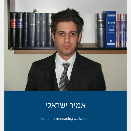
אמיר ישראלי
Email:
amirisraeli@walla.com