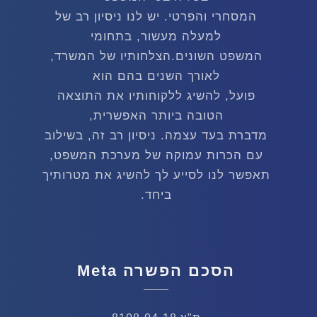
המסחרי והפרטי. יש לנו ניסיון רב של
למעלה מעשור, בתחומי
המשפט השונים.הצלחותיו של המשרד,
לאורך השנים בהם הוא
פועל, להשיג ללקוחותיו את התוצאה
הטובה ביותר האפשרית,
מדברת בעד עצמה. ניסיון רב זה, בשילוב
עם הכרות עמוקה של מערכת המשפט,
תאפשר לנו לסייע לך להשיג את מטרותיך
ביחד.
הסכם הפשרה Meta