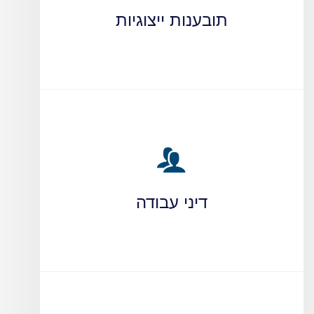
תובענות ייצוגיות
דיני עבודה