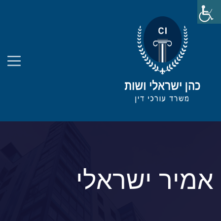
אמיר ישראלי