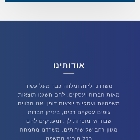
אודותינו
משרדנו ליווה ומלווה כבר מעל עשור
מאות חברות ועסקים, להם השגנו תוצאות
משפטיות ועסקיות יוצאות דופן. אנו מלווים
גופים עסקיים רבים, ביניהן חברות
שבוודאי מוכרות לך, ומעניקים להם
מגוון רחב של שירותים. משרדנו מתמחה
בכל היבטי המשפט