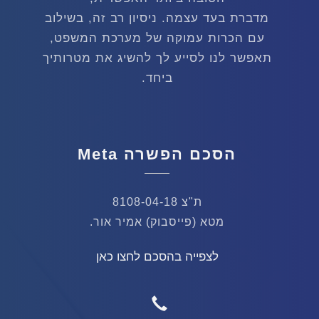
מדברת בעד עצמה. ניסיון רב זה, בשילוב
עם הכרות עמוקה של מערכת המשפט,
תאפשר לנו לסייע לך להשיג את מטרותיך
ביחד.
הסכם הפשרה Meta
ת"צ 8108-04-18
מטא (פייסבוק) אמיר אור.
לצפייה בהסכם לחצו כאן