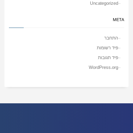
Uncategorized
META
התחבר
פיד רשומות
פיד תגובות
WordPress.org