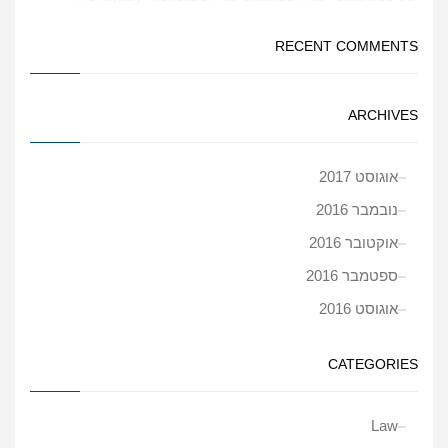
RECENT COMMENTS
ARCHIVES
אוגוסט 2017
נובמבר 2016
אוקטובר 2016
ספטמבר 2016
אוגוסט 2016
CATEGORIES
Law