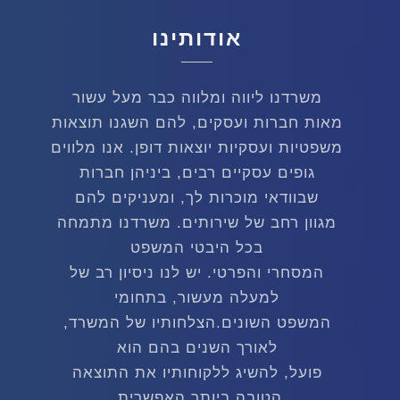
אודותינו
משרדנו ליווה ומלווה כבר מעל עשור
מאות חברות ועסקים, להם השגנו תוצאות
משפטיות ועסקיות יוצאות דופן. אנו מלווים
גופים עסקיים רבים, ביניהן חברות
שבוודאי מוכרות לך, ומעניקים להם
מגוון רחב של שירותים. משרדנו מתמחה
בכל היבטי המשפט
המסחרי והפרטי. יש לנו ניסיון רב של
למעלה מעשור, בתחומי
המשפט השונים.הצלחותיו של המשרד,
לאורך השנים בהם הוא
פועל, להשיג ללקוחותיו את התוצאה
הטובה ביותר האפשרית,