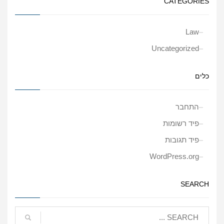
CATEGORIES
Law
Uncategorized
כלים
התחבר
פיד רשומות
פיד תגובות
WordPress.org
SEARCH