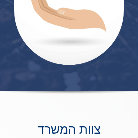
צוות המשרד