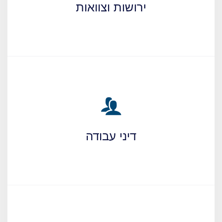
ירושות וצוואות
דיני עבודה