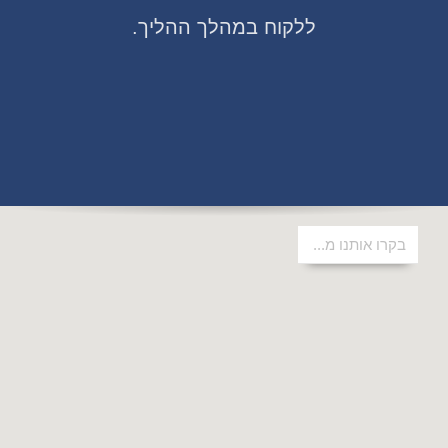
ללקוח במהלך ההליך.