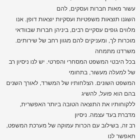
עשור מאות חברות ועסקים, להם
השגנו תוצאות משפטיות ועסקיות יוצאות דופן. אנו
מלווים גופים עסקיים רבים, ביניהן חברות שבוודאי
מוכרות לך, ומעניקים להם מגוון רחב של שירותים.
משרדנו מתמחה
בכל היבטי המשפט המסחרי והפרטי. יש לנו ניסיון רב
של למעלה מעשור, בתחומי
המשפט השונים. הצלחותיו של המשרד, לאורך השנים
בהם הוא פועל, להשיג
ללקוחותיו את התוצאה הטובה ביותר האפשרית,
מדברת בעד עצמה. ניסיון
רב זה, בשילוב עם הכרות עמוקה של מערכת המשפט,
תאפשר לנו