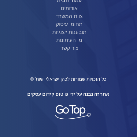
עמוד הבית
אודותינו
צוות המשרד
תחומי עיסוק
תובענות ייצוגיות
מן העיתונות
צור קשר
כל הזכויות שמורות לכהן ישראלי ושות' ©
אתר זה נבנה על ידי גו טופ קידום עסקים