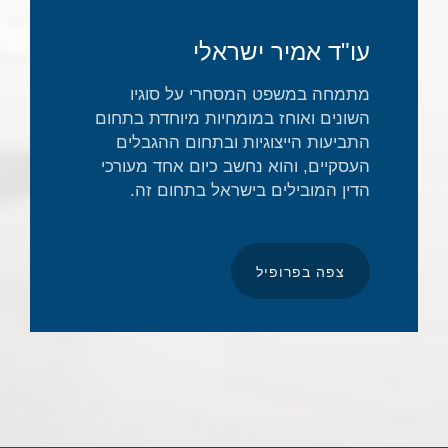
עו"ד אמיר ישראלי
מתמחה במשפט המסחרי על סוגיו
השונים ואוחז במומחיות מיוחדת בתחום
התביעות הייצוגיות ובתחום ההגבלים
העסקיים, והוא נחשב כיום אחד מעורכי
הדין המובילים בישראל בתחום זה.
צפה בפרופיל