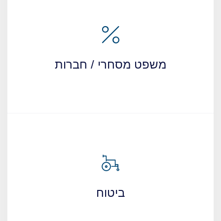
משפט מסחרי / חברות
ביטוח