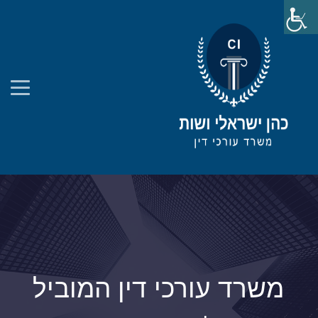
משרד עורכי דין המוביל