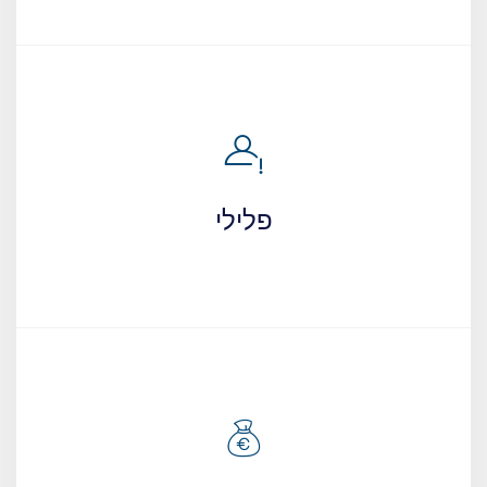
פלילי