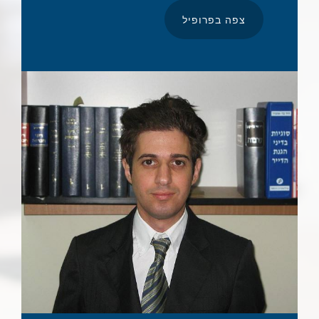
צפה בפרופיל