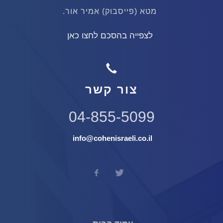
מטא (פייסבוק) אמיר אור.
לצפייה בהסכם לחצו כאן
צור קשר
04-855-5099
info@cohenisraeli.co.il