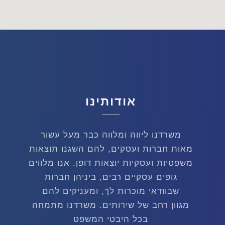
אודותינו
משרדנו ליווה ומלווה כבר מעל עשור
מאות חברות ועסקים, להם השגנו תוצאות
כהן ישראלי ושות'
משפטיות ועסקיות יוצאות דופן. אנו מלווים
גופים עסקיים רבים, ביניהן חברות
משרדנו ליווה ומלווה כבר מעל עשור מאות חברות ועסקים,
שבוודאי מוכרות לך, ומעניקים להם
להם השגנו תוצאות משפטיות ועסקיות יוצאות דופן.
מגוון רחב של שירותים. משרדנו מתמחה
אנו מלווים גופים עסקיים רבים, ביניהן חברות שבוודאי מוכרות
בכל היבטי המשפט
לך, ומעניקים להם מגוון רחב של שירותים.