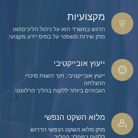
מקצועיות
הדגש במשרד הוא על ניהול הליכיםו/או
מתן שירות משפטי על בסיס יידע מקצועי.
ייעוץ אובייקטיבי
ייעוץ אובייקטיבי, תוך השגת סיכויי
ההצלחה
הגבוהים ביותר ללקוח בהליך הרלוונטי.
מלוא השקט הנפשי
מתן מלוא השקט הנפשי הדרוש
ללקוח במהלך ההליך.