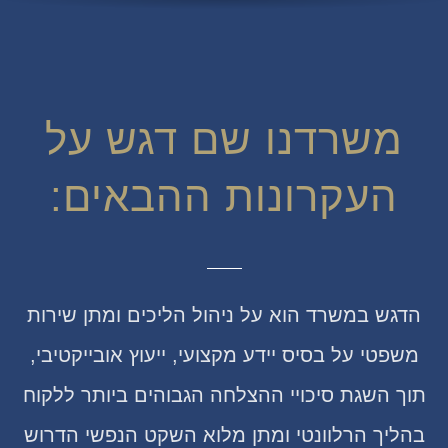
משרדנו שם דגש על
העקרונות ההבאים:
הדגש במשרד הוא על ניהול הליכים ומתן שירות
משפטי על בסיס יידע מקצועי, ייעוץ אובייקטיבי,
תוך השגת סיכויי ההצלחה הגבוהים ביותר ללקוח
בהליך הרלוונטי ומתן מלוא השקט הנפשי הדרוש