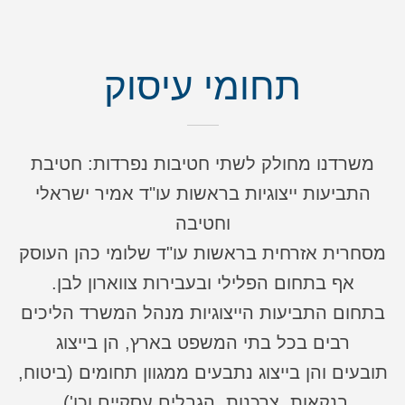
תחומי עיסוק
משרדנו מחולק לשתי חטיבות נפרדות: חטיבת
התביעות ייצוגיות בראשות עו"ד אמיר ישראלי
וחטיבה
מסחרית אזרחית בראשות עו"ד שלומי כהן העוסק
אף בתחום הפלילי ובעבירות צווארון לבן.
בתחום התביעות הייצוגיות מנהל המשרד הליכים
רבים בכל בתי המשפט בארץ, הן בייצוג
תובעים והן בייצוג נתבעים ממגוון תחומים (ביטוח,
בנקאות, צרכנות, הגבלים עסקיים וכו').