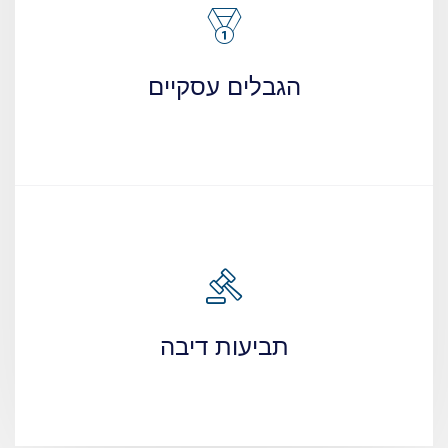
הגבלים עסקיים
תביעות דיבה