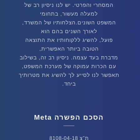
המסחרי והפרטי. יש לנו ניסיון רב של
למעלה מעשור, בתחומי
המשפט השונים.הצלחותיו של המשרד,
לאורך השנים בהם הוא
פועל, להשיג ללקוחותיו את התוצאה
הטובה ביותר האפשרית,
מדברת בעד עצמה. ניסיון רב זה, בשילוב
עם הכרות עמוקה של מערכת המשפט,
תאפשר לנו לסייע לך להשיג את מטרותיך
ביחד.
הסכם הפשרה Meta
ת"צ 8108-04-18