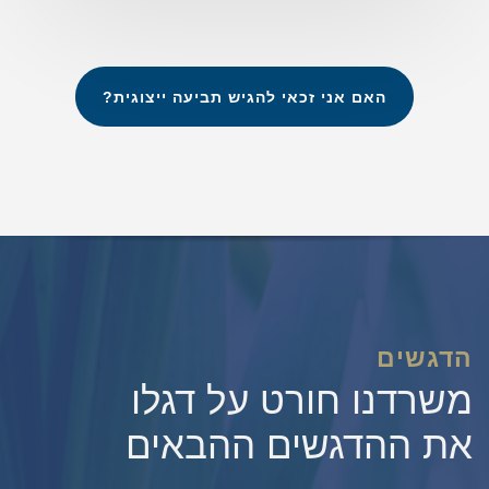
האם אני זכאי להגיש תביעה ייצוגית?
הדגשים
משרדנו חורט על דגלו
את ההדגשים ההבאים