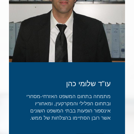
עו"ד שלומי כהן
מתמחה בתחום המשפט האזרחי-מסחרי
ובתחום הפלילי והמקרקעין, ומאחוריו
אינספור הופעות בבתי המשפט השונים
אשר רובן הסתיימו בהצלחות של ממש.