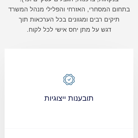
בתחום המסחרי, האזרחי והפלילי מנהל המשרד
תיקים רבים ומגוונים בכל הערכאות תוך
דגש על מתן יחס אישי לכל לקוח.
תובענות ייצוגיות