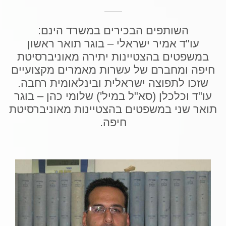
השותפים הבכירים במשרד הינם:
עו"ד אמיר ישראלי – בוגר תואר ראשון
במשפטים בהצטיינות יתירה מאוניברסיטת
חיפה ומחברם של עשרות מאמרים מקצועיים
שזכו לתפוצה ישראלית ובינלאומית רחבה.
עו"ד וכלכלן (סא"ל במיל') שלומי כהן – בוגר
תואר שני במשפטים בהצטיינות מאוניברסיטת
חיפה.